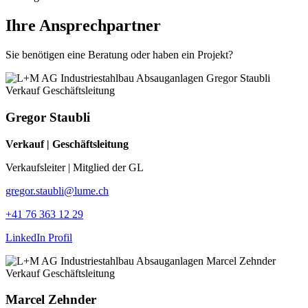
Ihre Ansprechpartner
Sie benötigen eine Beratung oder haben ein Projekt?
Gregor Staubli
Verkauf | Geschäftsleitung
Verkaufsleiter | Mitglied der GL
gregor.staubli@lume.ch
+41 76 363 12 29
LinkedIn Profil
Marcel Zehnder