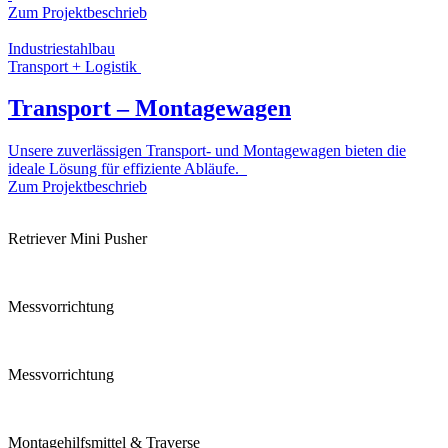
Zum Projektbeschrieb
Industriestahlbau
Transport + Logistik
Transport – Montagewagen
Unsere zuverlässigen Transport- und Montagewagen bieten die
ideale Lösung für effiziente Abläufe.
Zum Projektbeschrieb
Retriever Mini Pusher
Messvorrichtung
Messvorrichtung
Montagehilfsmittel & Traverse