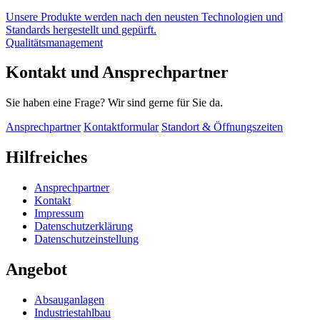
Unsere Produkte werden nach den neusten Technologien und
Standards hergestellt und gepürft.
Qualitätsmanagement
Kontakt und Ansprechpartner
Sie haben eine Frage? Wir sind gerne für Sie da.
Ansprechpartner
Kontaktformular
Standort & Öffnungszeiten
Hilfreiches
Ansprechpartner
Kontakt
Impressum
Datenschutzerklärung
Datenschutzeinstellung
Angebot
Absauganlagen
Industriestahlbau