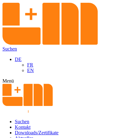
Suchen
DE
FR
EN
Menü
Suchen
Kontakt
Downloads/Zertifikate