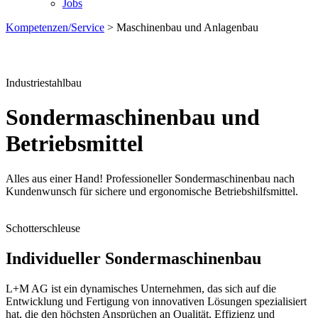
Jobs
Kompetenzen/Service
>
Maschinenbau und Anlagenbau
Industriestahlbau
Sondermaschinenbau und
Betriebsmittel
Alles aus einer Hand! Professioneller Sondermaschinenbau nach
Kundenwunsch für sichere und ergonomische Betriebshilfsmittel.
Schotterschleuse
Individueller Sondermaschinenbau
L+M AG ist ein dynamisches Unternehmen, das sich auf die
Entwicklung und Fertigung von innovativen Lösungen spezialisiert
hat, die den höchsten Ansprüchen an Qualität, Effizienz und