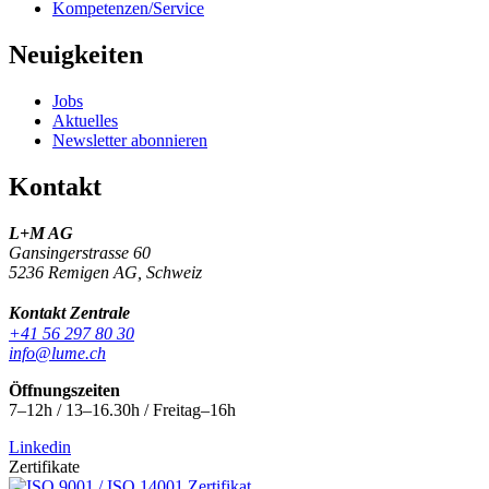
Kompetenzen/Service
Neuigkeiten
Jobs
Aktuelles
Newsletter abonnieren
Kontakt
L+M AG
Gansingerstrasse 60
5236 Remigen AG, Schweiz
Kontakt Zentrale
+41 56 297 80 30
info@lume.ch
Öffnungszeiten
7–12h / 13–16.30h / Freitag–16h
Linkedin
Zertifikate