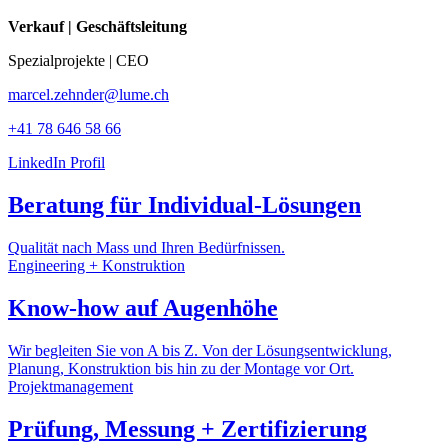
Verkauf | Geschäftsleitung
Spezialprojekte | CEO
marcel.zehnder@lume.ch
+41 78 646 58 66
LinkedIn Profil
Beratung für Individual-Lösungen
Qualität nach Mass und Ihren Bedürfnissen.
Engineering + Konstruktion
Know-how auf Augenhöhe
Wir begleiten Sie von A bis Z. Von der Lösungsentwicklung,
Planung, Konstruktion bis hin zu der Montage vor Ort.
Projektmanagement
Prüfung, Messung + Zertifizierung