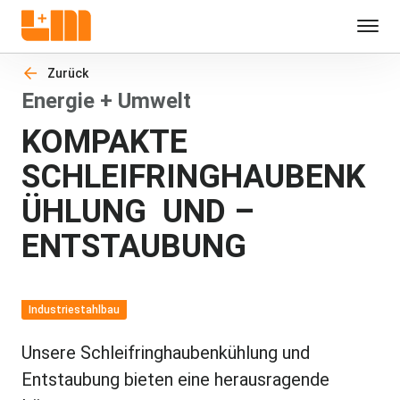
Zurück
Energie + Umwelt
KOMPAKTE
SCHLEIFRINGHAUBENK
ÜHLUNG UND –
ENTSTAUBUNG
Industriestahlbau
Unsere Schleifringhaubenkühlung und
Entstaubung bieten eine herausragende