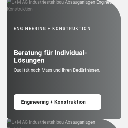
ENGINEERING + KONSTRUKTION
Beratung für Individual-
Lösungen
Qualität nach Mass und Ihren Bedürfnissen.
Engineering + Konstruktion