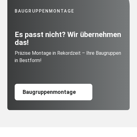
BAUGRUPPENMONTAGE
Es passt nicht? Wir übernehmen
das!
Präzise Montage in Rekordzeit – Ihre Baugruppen
in Bestform!
Baugruppenmontage