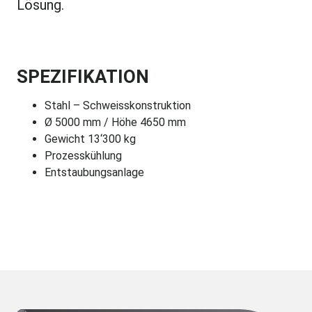
Lösung.
SPEZIFIKATION
Stahl – Schweisskonstruktion
Ø 5000 mm / Höhe 4650 mm
Gewicht 13‘300 kg
Prozesskühlung
Entstaubungsanlage