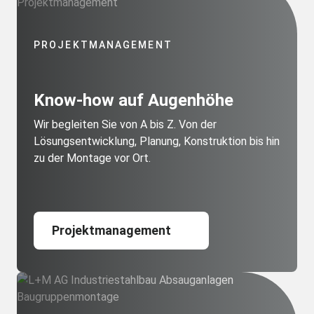
PROJEKTMANAGEMENT
Know-how auf Augenhöhe
Wir begleiten Sie von A bis Z. Von der
Lösungsentwicklung, Planung, Konstruktion bis hin
zu der Montage vor Ort.
Projektmanagement