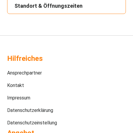
Standort & Öffnungszeiten
Hilfreiches
Ansprechpartner
Kontakt
Impressum
Datenschutzerklärung
Datenschutzeinstellung
Angebot