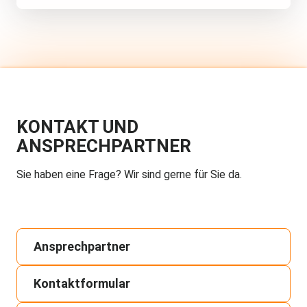
KONTAKT UND
ANSPRECHPARTNER
Sie haben eine Frage? Wir sind gerne für Sie da.
Ansprechpartner
Kontaktformular