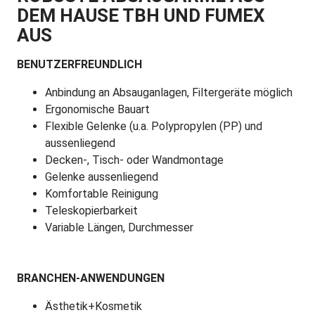
DEM HAUSE TBH UND FUMEX
AUS
BENUTZERFREUNDLICH
Anbindung an Absauganlagen, Filtergeräte möglich
Ergonomische Bauart
Flexible Gelenke (u.a. Polypropylen (PP) und
aussenliegend
Decken-, Tisch- oder Wandmontage
Gelenke aussenliegend
Komfortable Reinigung
Teleskopierbarkeit
Variable Längen, Durchmesser
BRANCHEN-ANWENDUNGEN
Ästhetik+Kosmetik