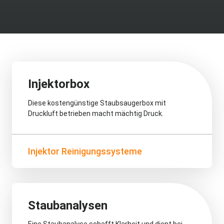
Injektorbox
Diese kostengünstige Staubsaugerbox mit
Druckluft betrieben macht mächtig Druck.
Injektor Reinigungssysteme
Staubanalysen
Eine Staubanalyse schafft Klarheit und dient bei