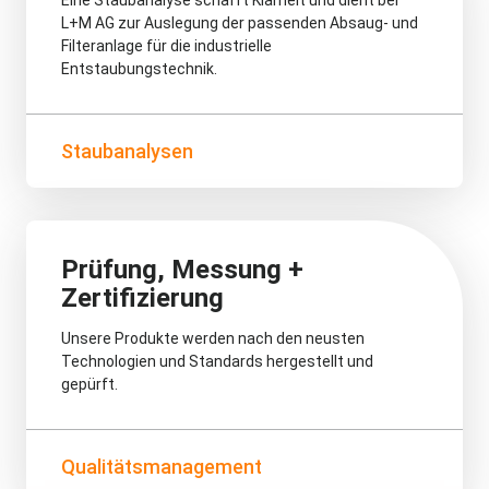
L+M AG zur Auslegung der passenden Absaug- und
Filteranlage für die industrielle
Entstaubungstechnik.
Staubanalysen
Prüfung, Messung +
Zertifizierung
Unsere Produkte werden nach den neusten
Technologien und Standards hergestellt und
gepürft.
Qualitätsmanagement