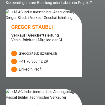
Sie benötigen eine Beratung oder haben ein Projekt?
GREGOR STAUBLI
Verkauf | Geschäftsleitung
Verkaufsleiter | Mitglied der GL
gregor.staubli@lume.ch
+41 76 363 12 29
LinkedIn Profil