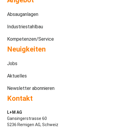
Absauganlagen
Industriestahlbau
Kompetenzen/Service
Neuigkeiten
Jobs
Aktuelles
Newsletter abonnieren
Kontakt
L+M AG
Gansingerstrasse 60
5236 Remigen AG, Schweiz