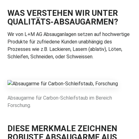
WAS VERSTEHEN WIR UNTER
QUALITÄTS-ABSAUGARMEN?
Wir von L+M AG Absauganlagen setzen auf hochwertige
Produkte für zufriedene Kunden unabhängig des
Prozesses wie z.B. Lackieren, Lasern (ablativ), Löten,
Schleifen, Schneiden, oder Schweissen.
Absaugarme für Carbon-Schleifstaub im Bereich
Forschung.
DIESE MERKMALE ZEICHNEN
ROBUSTE ABSAUGARME AUS