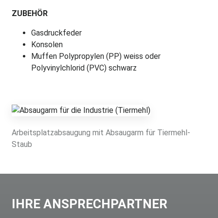
ZUBEHÖR
Gasdruckfeder
Konsolen
Muffen Polypropylen (PP) weiss oder
Polyvinylchlorid (PVC) schwarz
Arbeitsplatzabsaugung mit Absaugarm für Tiermehl-
Staub
IHRE ANSPRECHPARTNER