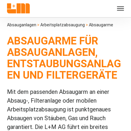
Absauganlagen
>
Arbeitsplatzabsaugung
>
Absaugarme
ABSAUGARME FÜR
ABSAUGANLAGEN,
ENTSTAUBUNGSANLAG
EN UND FILTERGERÄTE
Mit dem passenden Absaugarm an einer
Absaug-, Filteranlage oder mobilen
Arbeitsplatzabsaugung ist punktgenaues
Absaugen von Stäuben, Gas und Rauch
garantiert. Die L+M AG führt ein breites