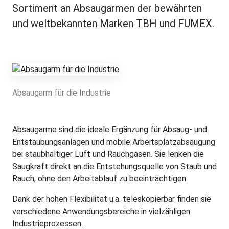
Sortiment an Absaugarmen der bewährten
und weltbekannten Marken TBH und FUMEX.
Absaugarm für die Industrie
Absaugarme sind die ideale Ergänzung für Absaug- und
Entstaubungsanlagen und mobile Arbeitsplatzabsaugung
bei staubhaltiger Luft und Rauchgasen. Sie lenken die
Saugkraft direkt an die Entstehungsquelle von Staub und
Rauch, ohne den Arbeitablauf zu beeinträchtigen.
Dank der hohen Flexibilität u.a. teleskopierbar finden sie
verschiedene Anwendungsbereiche in vielzähligen
Industrieprozessen.