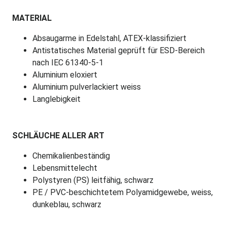
MATERIAL
Absaugarme in Edelstahl, ATEX-klassifiziert
Antistatisches Material geprüft für ESD-Bereich
nach IEC 61340-5-1
Aluminium eloxiert
Aluminium pulverlackiert weiss
Langlebigkeit
SCHLÄUCHE ALLER ART
Chemikalienbeständig
Lebensmittelecht
Polystyren (PS) leitfähig, schwarz
PE / PVC-beschichtetem Polyamidgewebe, weiss,
dunkeblau, schwarz