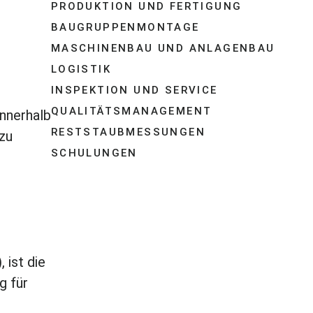
PRODUKTION UND FERTIGUNG
BAUGRUPPENMONTAGE
MASCHINENBAU UND ANLAGENBAU
LOGISTIK
INSPEKTION UND SERVICE
QUALITÄTSMANAGEMENT
nnerhalb
RESTSTAUBMESSUNGEN
 zu
SCHULUNGEN
 ist die
g für