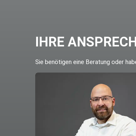
IHRE ANSPREC
Sie benötigen eine Beratung oder hab