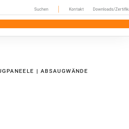
Suchen
Kontakt
Downloads/Zertifik
AUGPANEELE | ABSAUGWÄNDE