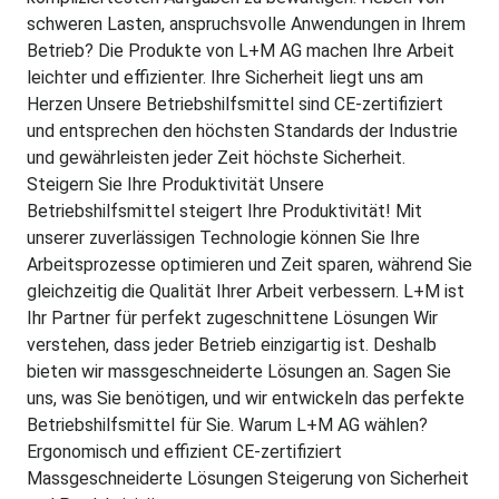
schweren Lasten, anspruchsvolle Anwendungen in Ihrem
Betrieb? Die Produkte von L+M AG machen Ihre Arbeit
leichter und effizienter. Ihre Sicherheit liegt uns am
Herzen Unsere Betriebshilfsmittel sind CE-zertifiziert
und entsprechen den höchsten Standards der Industrie
und gewährleisten jeder Zeit höchste Sicherheit.
Steigern Sie Ihre Produktivität Unsere
Betriebshilfsmittel steigert Ihre Produktivität! Mit
unserer zuverlässigen Technologie können Sie Ihre
Arbeitsprozesse optimieren und Zeit sparen, während Sie
gleichzeitig die Qualität Ihrer Arbeit verbessern. L+M ist
Ihr Partner für perfekt zugeschnittene Lösungen Wir
verstehen, dass jeder Betrieb einzigartig ist. Deshalb
bieten wir massgeschneiderte Lösungen an. Sagen Sie
uns, was Sie benötigen, und wir entwickeln das perfekte
Betriebshilfsmittel für Sie. Warum L+M AG wählen?
Ergonomisch und effizient CE-zertifiziert
Massgeschneiderte Lösungen Steigerung von Sicherheit