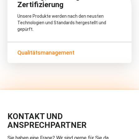
Zertifizierung
Unsere Produkte werden nach den neusten
Technologien und Standards hergestellt und
gepürft.
Qualitätsmanagement
KONTAKT UND
ANSPRECHPARTNER
Sie haben eine Frage? Wir sind gerne für Sie da.