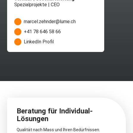
Spezialprojekte | CEO
marcel.zehnder@lume.ch
+41 78 646 58 66
LinkedIn Profil
Beratung für Individual-
Lösungen
Qualität nach Mass und Ihren Bedürfnissen.