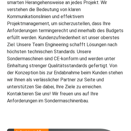
smarten Herangehensweise an jedes Projekt. Wir
verstehen die Bedeutung von klaren
Kommunikationslinien und effektivem
Projektmanagement, um sicherzustellen, dass Ihre
Anforderungen termingerecht und innerhalb des Budgets
erfüllt werden. Kundenzufriedenheit ist unser oberstes
Ziel. Unsere Team Engineering schafft Lösungen nach
höchsten technischen Standards. Unsere
Sondermaschinen sind CE-konform und werden unter
Einhaltung strenger Qualitätsstandards gefertigt. Von
der Konzeption bis zur Endabnahme beim Kunden stehen
wir Ihnen als verlässlicher Partner zur Seite und
unterstützen Sie dabei, Ihre Ziele zu erreichen.
Kontaktieren Sie uns! Wir freuen uns auf Ihre
Anforderungen im Sondermaschinenbau.