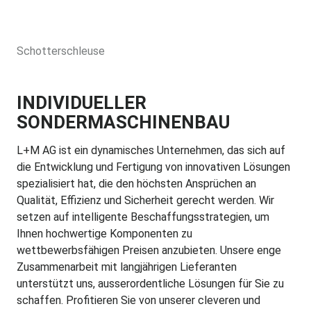
Schotterschleuse
INDIVIDUELLER
SONDERMASCHINENBAU
L+M AG ist ein dynamisches Unternehmen, das sich auf
die Entwicklung und Fertigung von innovativen Lösungen
spezialisiert hat, die den höchsten Ansprüchen an
Qualität, Effizienz und Sicherheit gerecht werden. Wir
setzen auf intelligente Beschaffungsstrategien, um
Ihnen hochwertige Komponenten zu
wettbewerbsfähigen Preisen anzubieten. Unsere enge
Zusammenarbeit mit langjährigen Lieferanten
unterstützt uns, ausserordentliche Lösungen für Sie zu
schaffen. Profitieren Sie von unserer cleveren und