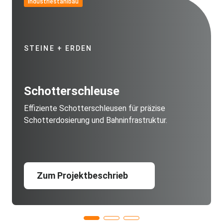
Industriestahlbau
STEINE + ERDEN
Schotterschleuse
Effiziente Schotterschleusen für präzise
Schotterdosierung und Bahninfrastruktur.
Zum Projektbeschrieb