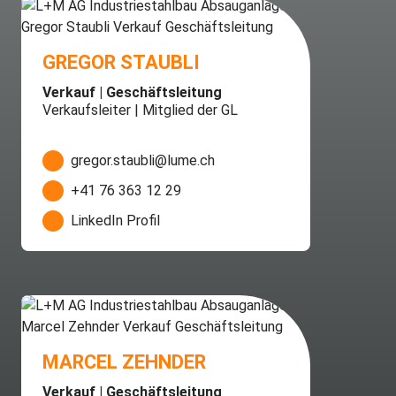
GREGOR STAUBLI
Verkauf | Geschäftsleitung
Verkaufsleiter | Mitglied der GL
gregor.staubli@lume.ch
+41 76 363 12 29
LinkedIn Profil
MARCEL ZEHNDER
Verkauf | Geschäftsleitung