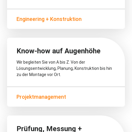
Engineering + Konstruktion
Know-how auf Augenhöhe
Wir begleiten Sie von A bis Z. Von der
Lösungsentwicklung, Planung, Konstruktion bis hin
zu der Montage vor Ort.
Projektmanagement
Prüfung, Messung +