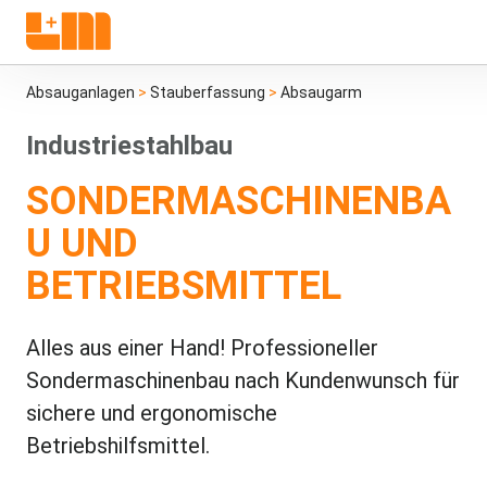
Absauganlagen
>
Stauberfassung
>
Absaugarm
Industriestahlbau
SONDERMASCHINENBA
U UND
BETRIEBSMITTEL
Alles aus einer Hand! Professioneller
Sondermaschinenbau nach Kundenwunsch für
sichere und ergonomische
Betriebshilfsmittel.