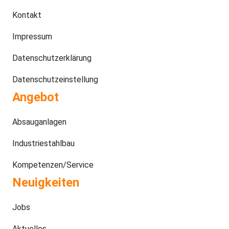
Kontakt
Impressum
Datenschutzerklärung
Datenschutzeinstellung
Angebot
Absauganlagen
Industriestahlbau
Kompetenzen/Service
Neuigkeiten
Jobs
Aktuelles