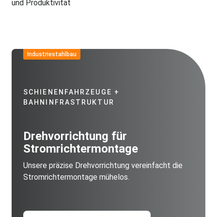
und Produktivität
Industriestahlbau
SCHIENENFAHRZEUGE +
BAHNINFRASTRUKTUR
Drehvorrichtung für
Stromrichtermontage
Unsere präzise Drehvorrichtung vereinfacht die
Stromrichtermontage mühelos.