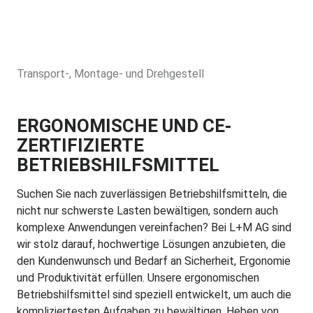
Transport-, Montage- und Drehgestell
ERGONOMISCHE UND CE-
ZERTIFIZIERTE
BETRIEBSHILFSMITTEL
Suchen Sie nach zuverlässigen Betriebshilfsmitteln, die
nicht nur schwerste Lasten bewältigen, sondern auch
komplexe Anwendungen vereinfachen? Bei L+M AG sind
wir stolz darauf, hochwertige Lösungen anzubieten, die
den Kundenwunsch und Bedarf an Sicherheit, Ergonomie
und Produktivität erfüllen. Unsere ergonomischen
Betriebshilfsmittel sind speziell entwickelt, um auch die
kompliziertesten Aufgaben zu bewältigen. Heben von