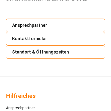
Ansprechpartner
Kontaktformular
Standort & Öffnungszeiten
Hilfreiches
Ansprechpartner