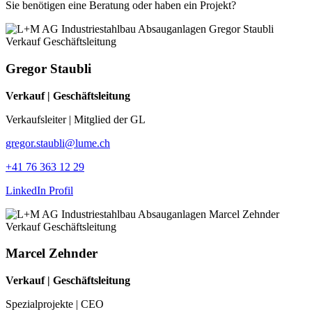
Sie benötigen eine Beratung oder haben ein Projekt?
Gregor Staubli
Verkauf | Geschäftsleitung
Verkaufsleiter | Mitglied der GL
gregor.staubli@lume.ch
+41 76 363 12 29
LinkedIn Profil
Marcel Zehnder
Verkauf | Geschäftsleitung
Spezialprojekte | CEO