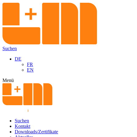
Suchen
DE
FR
EN
Menü
Suchen
Kontakt
Downloads/Zertifikate