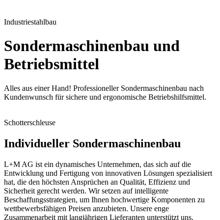
Industriestahlbau
Sondermaschinenbau und
Betriebsmittel
Alles aus einer Hand! Professioneller Sondermaschinenbau nach
Kundenwunsch für sichere und ergonomische Betriebshilfsmittel.
Schotterschleuse
Individueller Sondermaschinenbau
L+M AG ist ein dynamisches Unternehmen, das sich auf die
Entwicklung und Fertigung von innovativen Lösungen spezialisiert
hat, die den höchsten Ansprüchen an Qualität, Effizienz und
Sicherheit gerecht werden. Wir setzen auf intelligente
Beschaffungsstrategien, um Ihnen hochwertige Komponenten zu
wettbewerbsfähigen Preisen anzubieten. Unsere enge
Zusammenarbeit mit langjährigen Lieferanten unterstützt uns,