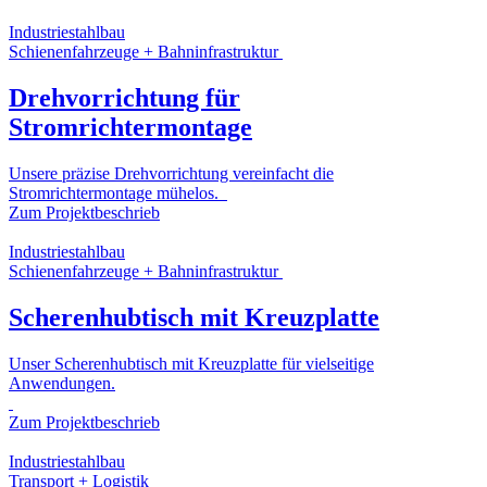
Industriestahlbau
Schienenfahrzeuge + Bahninfrastruktur
Drehvorrichtung für
Stromrichtermontage
Unsere präzise Drehvorrichtung vereinfacht die
Stromrichtermontage mühelos.
Zum Projektbeschrieb
Industriestahlbau
Schienenfahrzeuge + Bahninfrastruktur
Scherenhubtisch mit Kreuzplatte
Unser Scherenhubtisch mit Kreuzplatte für vielseitige
Anwendungen.
Zum Projektbeschrieb
Industriestahlbau
Transport + Logistik