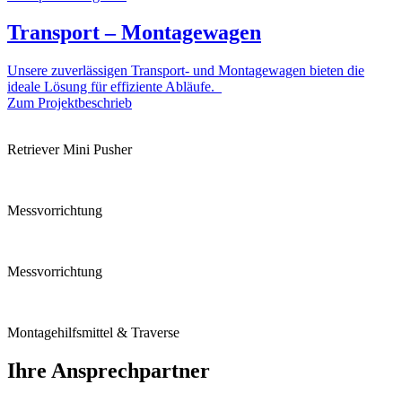
Transport – Montagewagen
Unsere zuverlässigen Transport- und Montagewagen bieten die
ideale Lösung für effiziente Abläufe.
Zum Projektbeschrieb
Retriever Mini Pusher
Messvorrichtung
Messvorrichtung
Montagehilfsmittel & Traverse
Ihre Ansprechpartner