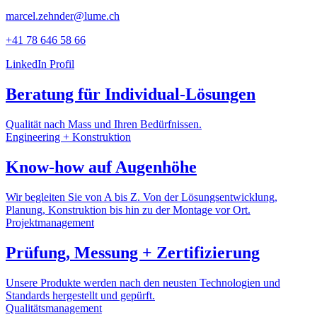
marcel.zehnder@lume.ch
+41 78 646 58 66
LinkedIn Profil
Beratung für Individual-Lösungen
Qualität nach Mass und Ihren Bedürfnissen.
Engineering + Konstruktion
Know-how auf Augenhöhe
Wir begleiten Sie von A bis Z. Von der Lösungsentwicklung,
Planung, Konstruktion bis hin zu der Montage vor Ort.
Projektmanagement
Prüfung, Messung + Zertifizierung
Unsere Produkte werden nach den neusten Technologien und
Standards hergestellt und gepürft.
Qualitätsmanagement