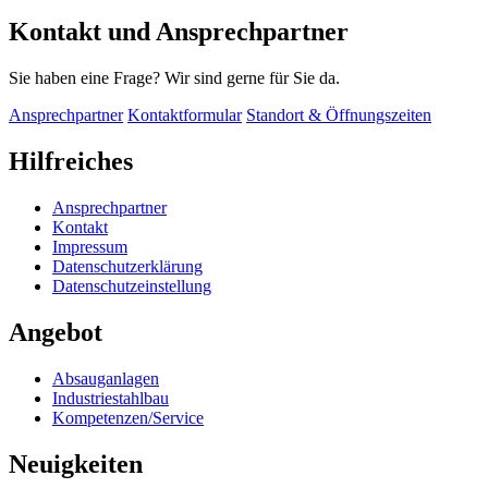
Kontakt und Ansprechpartner
Sie haben eine Frage? Wir sind gerne für Sie da.
Ansprechpartner
Kontaktformular
Standort & Öffnungszeiten
Hilfreiches
Ansprechpartner
Kontakt
Impressum
Datenschutzerklärung
Datenschutzeinstellung
Angebot
Absauganlagen
Industriestahlbau
Kompetenzen/Service
Neuigkeiten