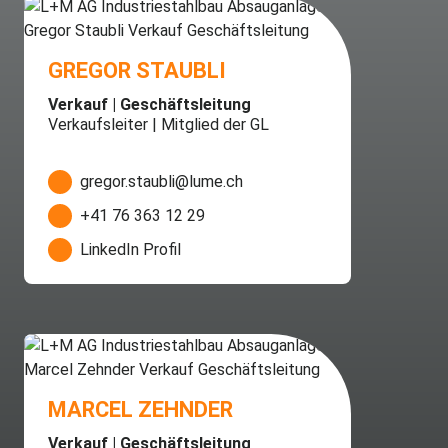
GREGOR STAUBLI
Verkauf | Geschäftsleitung
Verkaufsleiter | Mitglied der GL
gregor.staubli@lume.ch
+41 76 363 12 29
LinkedIn Profil
MARCEL ZEHNDER
Verkauf | Geschäftsleitung