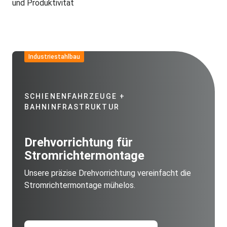
und Produktivität
Industriestahlbau
SCHIENENFAHRZEUGE +
BAHNINFRASTRUKTUR
Drehvorrichtung für
Stromrichtermontage
Unsere präzise Drehvorrichtung vereinfacht die
Stromrichtermontage mühelos.