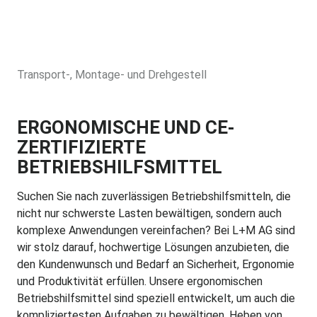
Transport-, Montage- und Drehgestell
ERGONOMISCHE UND CE-
ZERTIFIZIERTE
BETRIEBSHILFSMITTEL
Suchen Sie nach zuverlässigen Betriebshilfsmitteln, die
nicht nur schwerste Lasten bewältigen, sondern auch
komplexe Anwendungen vereinfachen? Bei L+M AG sind
wir stolz darauf, hochwertige Lösungen anzubieten, die
den Kundenwunsch und Bedarf an Sicherheit, Ergonomie
und Produktivität erfüllen. Unsere ergonomischen
Betriebshilfsmittel sind speziell entwickelt, um auch die
kompliziertesten Aufgaben zu bewältigen. Heben von