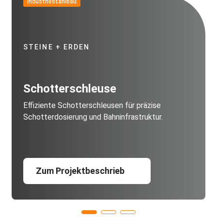
Industriestahlbau
STEINE + ERDEN
Schotterschleuse
Effiziente Schotterschleusen für präzise
Schotterdosierung und Bahninfrastruktur.
Zum Projektbeschrieb