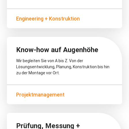
Engineering + Konstruktion
Know-how auf Augenhöhe
Wir begleiten Sie von A bis Z. Von der
Lösungsentwicklung, Planung, Konstruktion bis hin
zu der Montage vor Ort.
Projektmanagement
Prüfung, Messung +