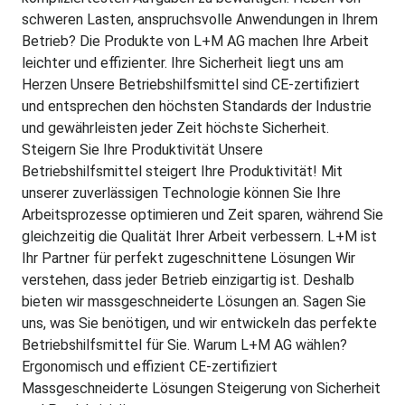
schweren Lasten, anspruchsvolle Anwendungen in Ihrem
Betrieb? Die Produkte von L+M AG machen Ihre Arbeit
leichter und effizienter. Ihre Sicherheit liegt uns am
Herzen Unsere Betriebshilfsmittel sind CE-zertifiziert
und entsprechen den höchsten Standards der Industrie
und gewährleisten jeder Zeit höchste Sicherheit.
Steigern Sie Ihre Produktivität Unsere
Betriebshilfsmittel steigert Ihre Produktivität! Mit
unserer zuverlässigen Technologie können Sie Ihre
Arbeitsprozesse optimieren und Zeit sparen, während Sie
gleichzeitig die Qualität Ihrer Arbeit verbessern. L+M ist
Ihr Partner für perfekt zugeschnittene Lösungen Wir
verstehen, dass jeder Betrieb einzigartig ist. Deshalb
bieten wir massgeschneiderte Lösungen an. Sagen Sie
uns, was Sie benötigen, und wir entwickeln das perfekte
Betriebshilfsmittel für Sie. Warum L+M AG wählen?
Ergonomisch und effizient CE-zertifiziert
Massgeschneiderte Lösungen Steigerung von Sicherheit