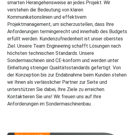
smarten Herangehensweise an jedes Projekt. Wir
verstehen die Bedeutung von klaren
Kommunikationslinien und effektivem
Projektmanagement, um sicherzustellen, dass Ihre
Anforderungen termingerecht und innerhalb des Budgets
erfüllt werden. Kundenzufriedenheit ist unser oberstes
Ziel. Unsere Team Engineering schafft Lösungen nach
höchsten technischen Standards. Unsere
Sondermaschinen sind CE-konform und werden unter
Einhaltung strenger Qualitätsstandards gefertigt. Von
der Konzeption bis zur Endabnahme beim Kunden stehen
wir Ihnen als verlässlicher Partner zur Seite und
unterstützen Sie dabei, Ihre Ziele zu erreichen.
Kontaktieren Sie uns! Wir freuen uns auf Ihre
Anforderungen im Sondermaschinenbau.