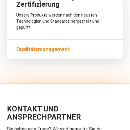
Zertifizierung
Unsere Produkte werden nach den neusten
Technologien und Standards hergestellt und
gepürft.
Qualitätsmanagement
KONTAKT UND
ANSPRECHPARTNER
Sie haben eine Frage? Wir sind gerne für Sie da.