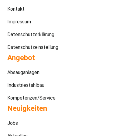
Kontakt
Impressum
Datenschutzerklärung
Datenschutzeinstellung
Angebot
Absauganlagen
Industriestahlbau
Kompetenzen/Service
Neuigkeiten
Jobs
Aktuelles