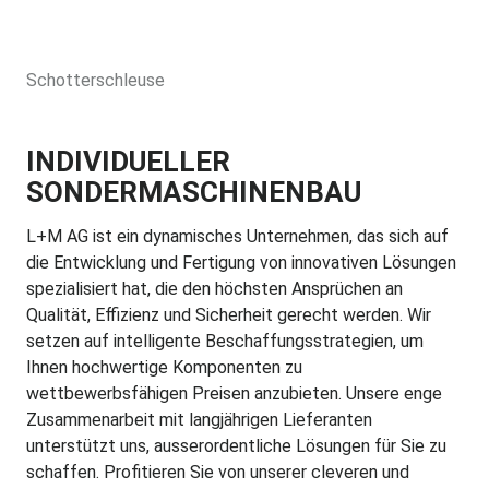
Schotterschleuse
INDIVIDUELLER
SONDERMASCHINENBAU
L+M AG ist ein dynamisches Unternehmen, das sich auf
die Entwicklung und Fertigung von innovativen Lösungen
spezialisiert hat, die den höchsten Ansprüchen an
Qualität, Effizienz und Sicherheit gerecht werden. Wir
setzen auf intelligente Beschaffungsstrategien, um
Ihnen hochwertige Komponenten zu
wettbewerbsfähigen Preisen anzubieten. Unsere enge
Zusammenarbeit mit langjährigen Lieferanten
unterstützt uns, ausserordentliche Lösungen für Sie zu
schaffen. Profitieren Sie von unserer cleveren und