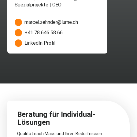
Spezialprojekte | CEO
marcel.zehnder@lume.ch
+41 78 646 58 66
LinkedIn Profil
Beratung für Individual-
Lösungen
Qualität nach Mass und Ihren Bedürfnissen.