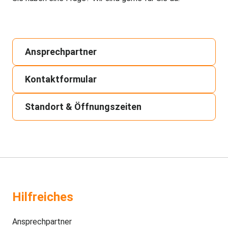
Ansprechpartner
Kontaktformular
Standort & Öffnungszeiten
Hilfreiches
Ansprechpartner