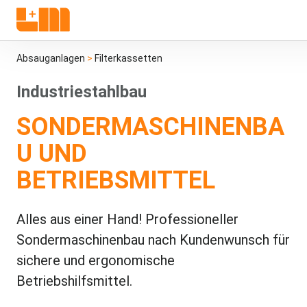
Absauganlagen
>
Filterkassetten
Industriestahlbau
SONDERMASCHINENBA
U UND
BETRIEBSMITTEL
Alles aus einer Hand! Professioneller
Sondermaschinenbau nach Kundenwunsch für
sichere und ergonomische
Betriebshilfsmittel.