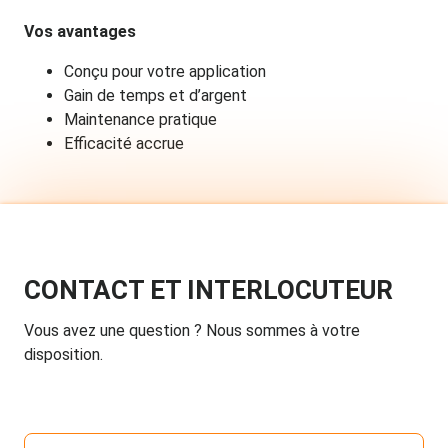
Vos avantages
Conçu pour votre application
Gain de temps et d’argent
Maintenance pratique
Efficacité accrue
CONTACT ET INTERLOCUTEUR
Vous avez une question ? Nous sommes à votre
disposition.