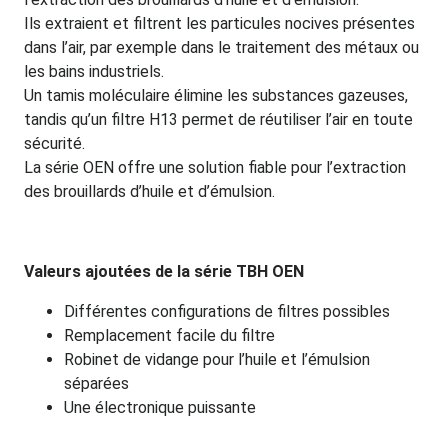
Ils extraient et filtrent les particules nocives présentes
dans l’air, par exemple dans le traitement des métaux ou
les bains industriels.
Un tamis moléculaire élimine les substances gazeuses,
tandis qu’un filtre H13 permet de réutiliser l’air en toute
sécurité.
La série OEN offre une solution fiable pour l’extraction
des brouillards d’huile et d’émulsion.
Valeurs ajoutées de la série TBH OEN
Différentes configurations de filtres possibles
Remplacement facile du filtre
Robinet de vidange pour l’huile et l’émulsion
séparées
Une électronique puissante