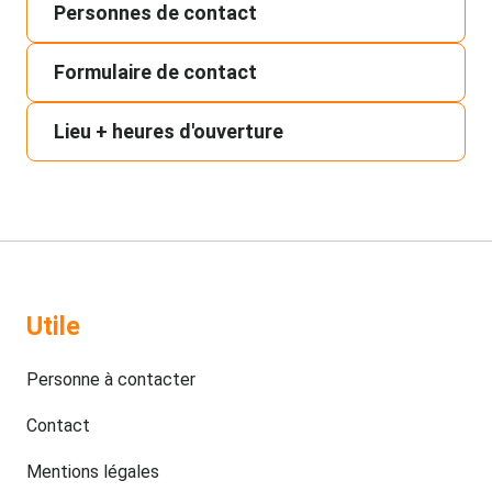
Personnes de contact
Formulaire de contact
Lieu + heures d'ouverture
Utile
Personne à contacter
Contact
Mentions légales