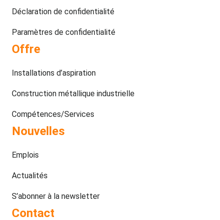
Déclaration de confidentialité
Paramètres de confidentialité
Offre
Installations d’aspiration
Construction métallique industrielle
Compétences/Services
Nouvelles
Emplois
Actualités
S’abonner à la newsletter
Contact