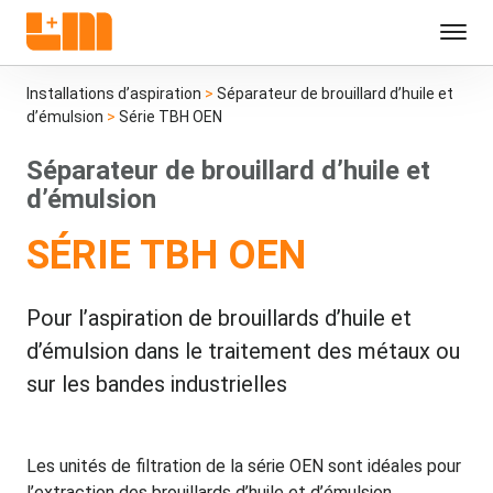
Installations d’aspiration
>
Séparateur de brouillard d’huile et
d’émulsion
>
Série TBH OEN
Séparateur de brouillard d’huile et
d’émulsion
SÉRIE TBH OEN
Pour l’aspiration de brouillards d’huile et
d’émulsion dans le traitement des métaux ou
sur les bandes industrielles
Les unités de filtration de la série OEN sont idéales pour
l’extraction des brouillards d’huile et d’émulsion.