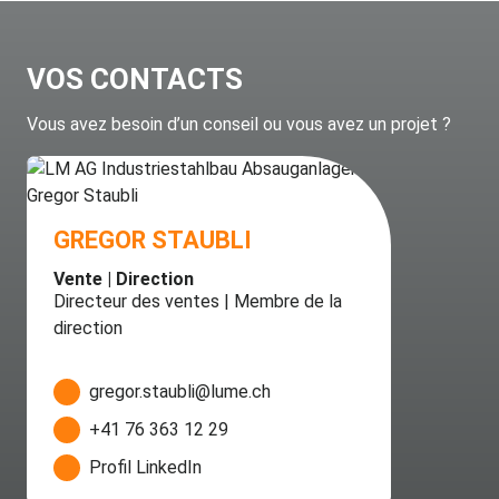
VOS CONTACTS
Vous avez besoin d’un conseil ou vous avez un projet ?
GREGOR STAUBLI
Vente | Direction
Directeur des ventes | Membre de la
direction
gregor.staubli@lume.ch
+41 76 363 12 29
Profil LinkedIn