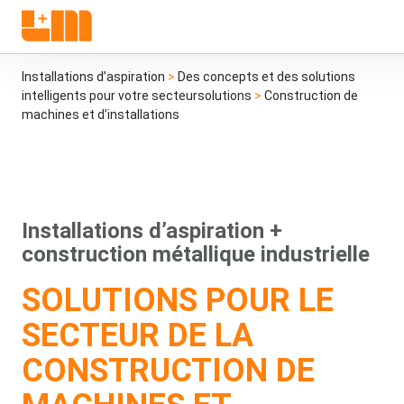
Installations d’aspiration
>
Des concepts et des solutions
intelligents pour votre secteursolutions
>
Construction de
machines et d’installations
Installations d’aspiration +
construction métallique industrielle
SOLUTIONS POUR LE
SECTEUR DE LA
CONSTRUCTION DE