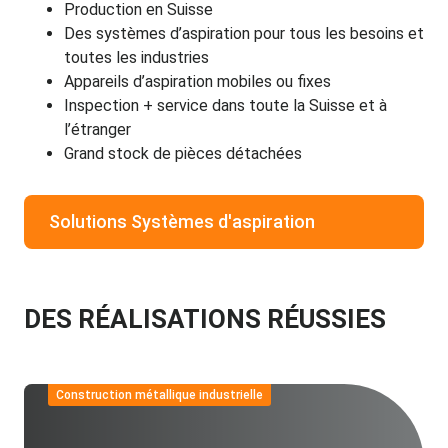
Production en Suisse
Des systèmes d’aspiration
pour tous les besoins et
toutes les industries
Appareils d’aspiration mobiles ou fixes
Inspection + service
dans toute la Suisse et à
l’étranger
Grand stock de pièces détachées
Solutions Systèmes d'aspiration
DES RÉALISATIONS RÉUSSIES
Construction métallique industrielle