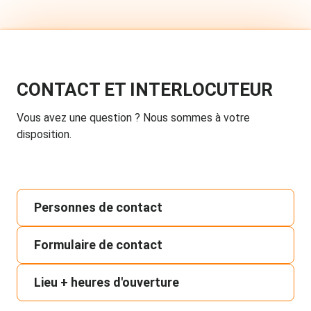
CONTACT ET INTERLOCUTEUR
Vous avez une question ? Nous sommes à votre
disposition.
Personnes de contact
Formulaire de contact
Lieu + heures d'ouverture