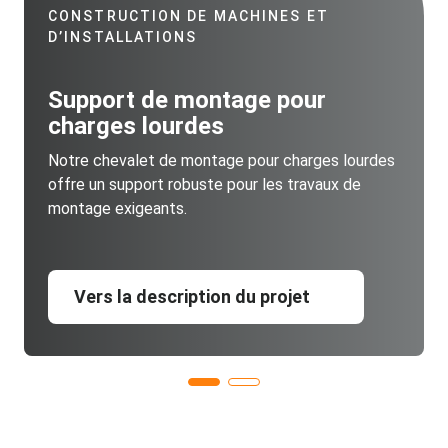
CONSTRUCTION DE MACHINES ET
D’INSTALLATIONS
Support de montage pour
charges lourdes
Notre chevalet de montage pour charges lourdes
offre un support robuste pour les travaux de
montage exigeants.
Vers la description du projet