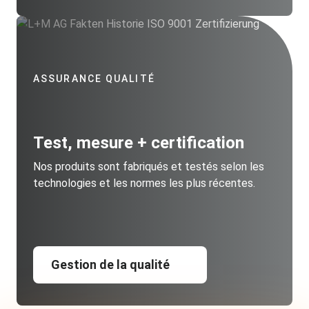
ASSURANCE QUALITÉ
Test, mesure + certification
Nos produits sont fabriqués et testés selon les
technologies et les normes les plus récentes.
Gestion de la qualité