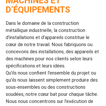
MACHINES ET
D’ÉQUIPEMENTS
Dans le domaine de la construction
métallique industrielle, la construction
d’installations et d’appareils constitue le
cœur de notre travail. Nous fabriquons ou
concevons des installations, des appareils et
des machines pour nos clients selon leurs
spécifications et leurs idées.
Qu’ils nous confient l’ensemble du projet ou
qu’ils nous laissent simplement produire des
sous-ensembles ou des constructions
soudées, notre cœur bat pour chaque tâche.
Nous nous concentrons sur l’exécution de