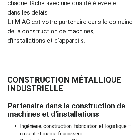
chaque tâche avec une qualité élevée et
dans les délais.
L+M AG est votre partenaire dans le domaine
de la construction de machines,
d’installations et d’appareils.
CONSTRUCTION MÉTALLIQUE
INDUSTRIELLE
Partenaire dans la construction de
machines et d’installations
Ingénierie, construction, fabrication et logistique
–
un seul et même fournisseur