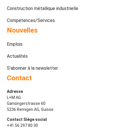
Construction métallique industrielle
Compétences/Services
Nouvelles
Emplois
Actualités
S’abonner à la newsletter
Contact
Adresse
L+M AG
Gansingerstrasse 60
5236 Remigen AG, Suisse
Contact Siège social
+41 56 297 80 30