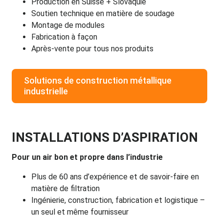
Production en Suisse + Slovaquie
Soutien technique en matière de soudage
Montage de modules
Fabrication à façon
Après-vente pour tous nos produits
Solutions de construction métallique
industrielle
INSTALLATIONS D’ASPIRATION
Pour un air bon et propre dans l’industrie
Plus de 60 ans d’expérience et de savoir-faire en
matière de filtration
Ingénierie, construction, fabrication et logistique
–
un seul et même fournisseur