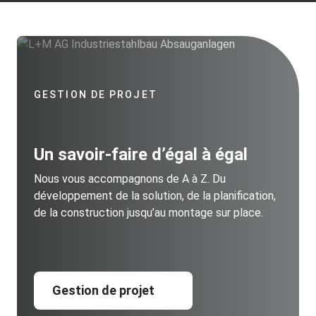
GESTION DE PROJET
Un savoir-faire d’égal à égal
Nous vous accompagnons de A à Z. Du
développement de la solution, de la planification,
de la construction jusqu’au montage sur place.
Gestion de projet