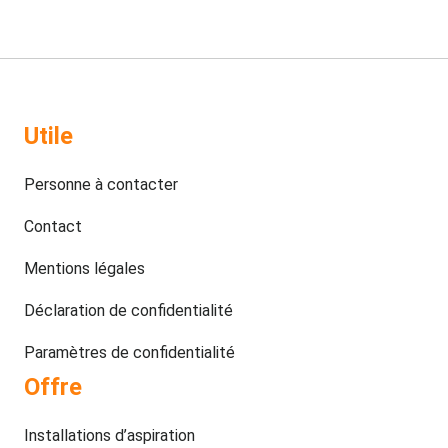
Utile
Personne à contacter
Contact
Mentions légales
Déclaration de confidentialité
Paramètres de confidentialité
Offre
Installations d’aspiration