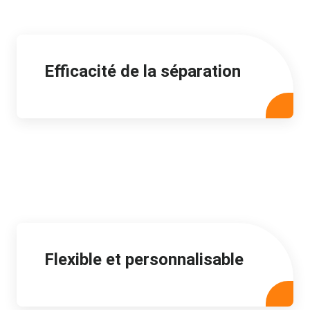
Efficacité de la séparation
Flexible et personnalisable