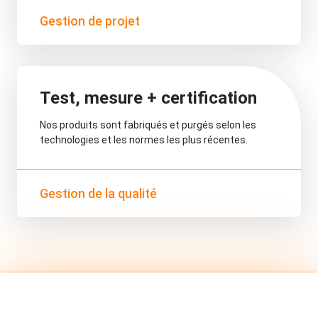
Gestion de projet
Test, mesure + certification
Nos produits sont fabriqués et purgés selon les
technologies et les normes les plus récentes.
Gestion de la qualité