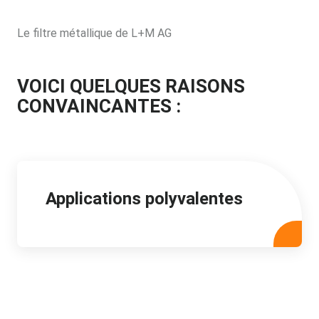
Le filtre métallique de L+M AG
VOICI QUELQUES RAISONS
CONVAINCANTES :
Applications polyvalentes