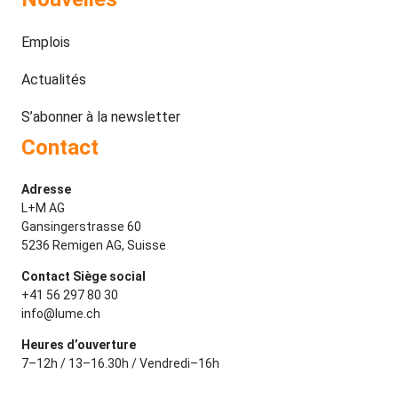
Emplois
Actualités
S’abonner à la newsletter
Contact
Adresse
L+M AG
Gansingerstrasse 60
5236 Remigen AG, Suisse
Contact Siège social
+41 56 297 80 30
info@lume.ch
Heures d’ouverture
7–12h / 13–16.30h / Vendredi–16h