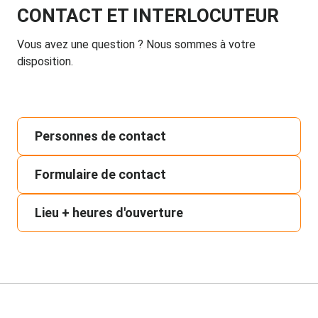
CONTACT ET INTERLOCUTEUR
Vous avez une question ? Nous sommes à votre
disposition.
Personnes de contact
Formulaire de contact
Lieu + heures d'ouverture