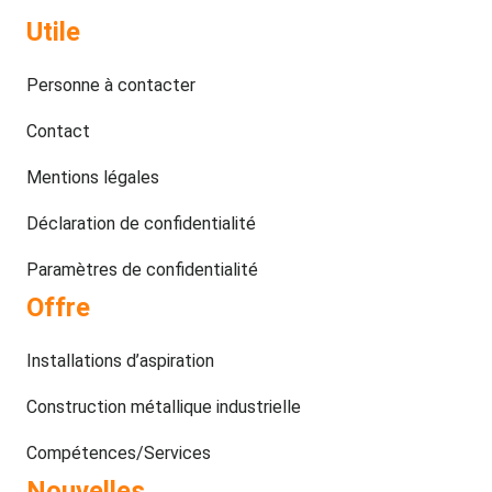
Utile
Personne à contacter
Contact
Mentions légales
Déclaration de confidentialité
Paramètres de confidentialité
Offre
Installations d’aspiration
Construction métallique industrielle
Compétences/Services
Nouvelles