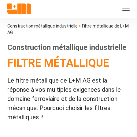
Construction métallique industrielle
>
Filtre métallique de L+M
AG
Construction métallique industrielle
FILTRE MÉTALLIQUE
Le filtre métallique de L+M AG est la
réponse à vos multiples exigences dans le
domaine ferroviaire et de la construction
mécanique. Pourquoi choisir les filtres
métalliques ?