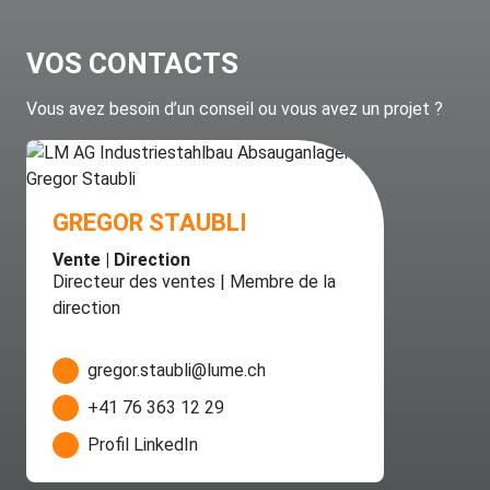
VOS CONTACTS
Vous avez besoin d’un conseil ou vous avez un projet ?
GREGOR STAUBLI
Vente | Direction
Directeur des ventes | Membre de la
direction
gregor.staubli@lume.ch
+41 76 363 12 29
Profil LinkedIn