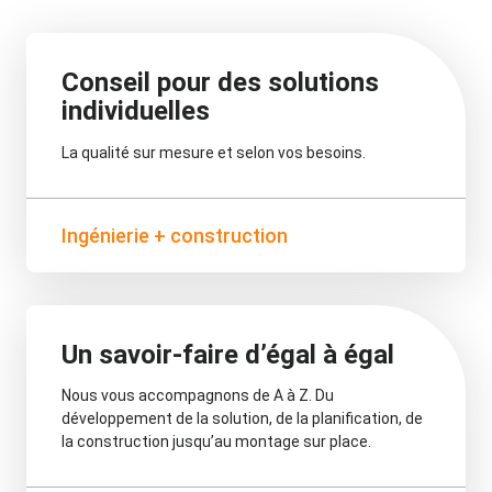
Conseil pour des solutions
individuelles
La qualité sur mesure et selon vos besoins.
Ingénierie + construction
Un savoir-faire d’égal à égal
Nous vous accompagnons de A à Z. Du
développement de la solution, de la planification, de
la construction jusqu’au montage sur place.