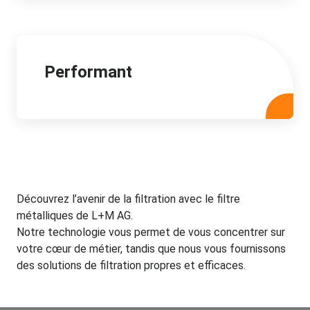
Performant
Découvrez l’avenir de la filtration avec le filtre
métalliques de L+M AG.
Notre technologie vous permet de vous concentrer sur
votre cœur de métier, tandis que nous vous fournissons
des solutions de filtration propres et efficaces.