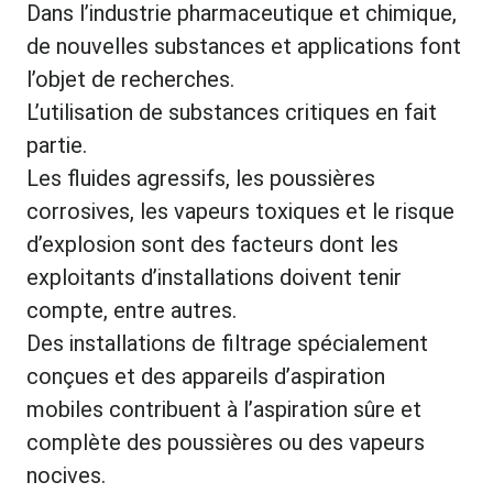
Dans l’industrie pharmaceutique et chimique,
de nouvelles substances et applications font
l’objet de recherches.
L’utilisation de substances critiques en fait
partie.
Les fluides agressifs, les poussières
corrosives, les vapeurs toxiques et le risque
d’explosion sont des facteurs dont les
exploitants d’installations doivent tenir
compte, entre autres.
Des installations de filtrage spécialement
conçues et des appareils d’aspiration
mobiles contribuent à l’aspiration sûre et
complète des poussières ou des vapeurs
nocives.