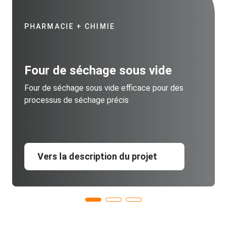
PHARMACIE + CHIMIE
Four de séchage sous vide
Four de séchage sous vide efficace pour des
processus de séchage précis
Vers la description du projet