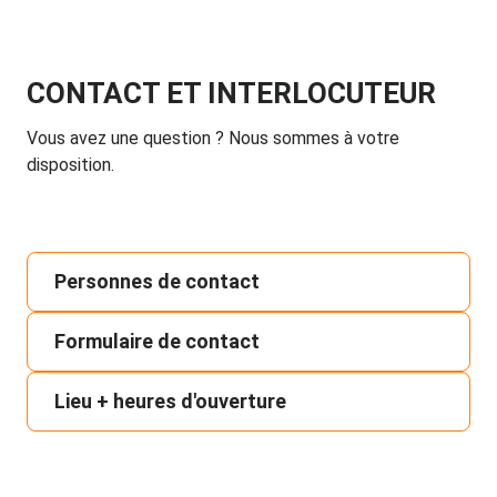
CONTACT ET INTERLOCUTEUR
Vous avez une question ? Nous sommes à votre
disposition.
Personnes de contact
Formulaire de contact
Lieu + heures d'ouverture