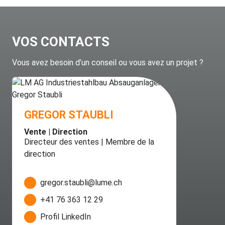
VOS CONTACTS
Vous avez besoin d’un conseil ou vous avez un projet ?
GREGOR STAUBLI
Vente | Direction
Directeur des ventes | Membre de la
direction
gregor.staubli@lume.ch
+41 76 363 12 29
Profil LinkedIn