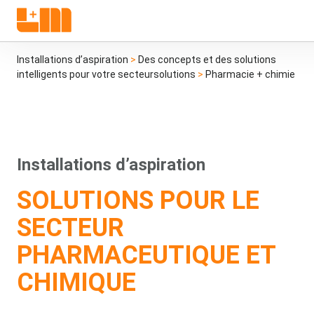
Installations d’aspiration
>
Des concepts et des solutions
intelligents pour votre secteursolutions
>
Pharmacie + chimie
Installations d’aspiration
SOLUTIONS POUR LE
SECTEUR
PHARMACEUTIQUE ET
CHIMIQUE