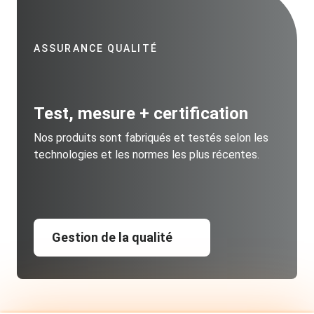
ASSURANCE QUALITÉ
Test, mesure + certification
Nos produits sont fabriqués et testés selon les
technologies et les normes les plus récentes.
Gestion de la qualité