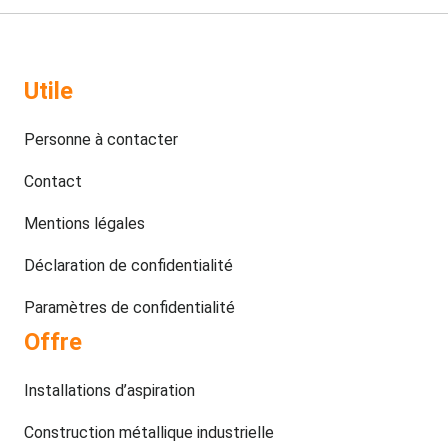
Utile
Personne à contacter
Contact
Mentions légales
Déclaration de confidentialité
Paramètres de confidentialité
Offre
Installations d’aspiration
Construction métallique industrielle