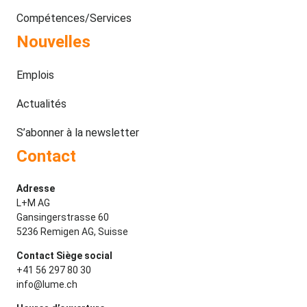
Compétences/Services
Nouvelles
Emplois
Actualités
S’abonner à la newsletter
Contact
Adresse
L+M AG
Gansingerstrasse 60
5236 Remigen AG, Suisse
Contact Siège social
+41 56 297 80 30
info@lume.ch