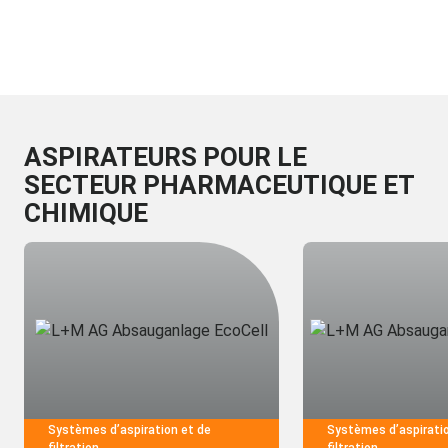
ASPIRATEURS POUR LE
SECTEUR PHARMACEUTIQUE ET
CHIMIQUE
Systèmes d’aspiration et de
Systèmes d’aspiratio