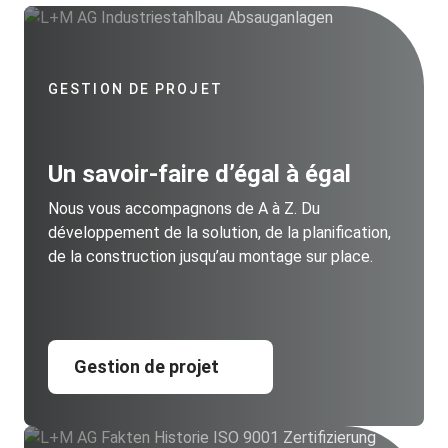
GESTION DE PROJET
Un savoir-faire d’égal à égal
Nous vous accompagnons de A à Z. Du
développement de la solution, de la planification,
de la construction jusqu’au montage sur place.
Gestion de projet