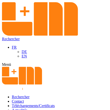
Rechercher
FR
DE
EN
Menü
Rechercher
Contact
Téléchargements/Certificats