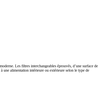
n moderne. Les filtres interchangeables éprouvés, d’une surface de
une alimentation intérieure ou extérieure selon le type de