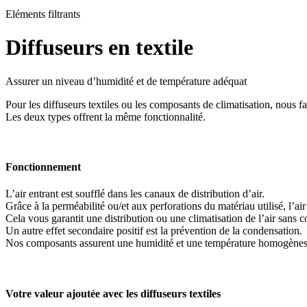
Eléments filtrants
Diffuseurs en textile
Assurer un niveau d’humidité et de température adéquat
Pour les diffuseurs textiles ou les composants de climatisation, nous fai
Les deux types offrent la même fonctionnalité.
Fonctionnement
L’air entrant est soufflé dans les canaux de distribution d’air.
Grâce à la perméabilité ou/et aux perforations du matériau utilisé, l’air
Cela vous garantit une distribution ou une climatisation de l’air sans
Un autre effet secondaire positif est la prévention de la condensation.
Nos composants assurent une humidité et une température homogènes
Votre valeur ajoutée avec les diffuseurs textiles