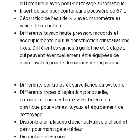
différentielle avec post-nettoyage automatique
Insert de sac pour conteneur à poussière de 67 L
Séparation de l’eau de ½ » avec manomètre et
vanne de réduction
Différents tuyaux haute pression, raccords et
accouplements pour la construction d’installations
fixes.
Différentes vannes à guillotine et à clapet,
qui peuvent éventuellement être équipées de
micro-switch pour le démarrage de l’aspiration.
Différents contrôles et surveillance du système
Différents types d’aspiration ponctuelle,
entonnoirs, buses à fente, adaptateurs en
plastique pour vannes, tuyaux et équipement de
nettoyage
Disponible en plaques d’acier galvanisé à chaud et
peint pour montage extérieur
Disponible en version