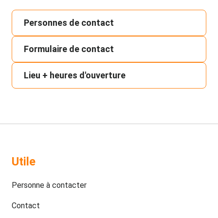
Personnes de contact
Formulaire de contact
Lieu + heures d'ouverture
Utile
Personne à contacter
Contact