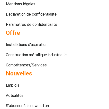
Mentions légales
Déclaration de confidentialité
Paramètres de confidentialité
Offre
Installations d’aspiration
Construction métallique industrielle
Compétences/Services
Nouvelles
Emplois
Actualités
S’abonner à la newsletter