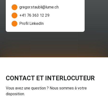
gregor.staubli@lume.ch
+41 76 363 12 29
Profil LinkedIn
CONTACT ET INTERLOCUTEUR
Vous avez une question ? Nous sommes à votre
disposition.