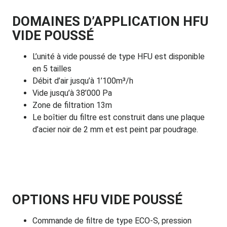
DOMAINES D’APPLICATION HFU
VIDE POUSSÉ
L’unité à vide poussé de type HFU est disponible
en 5 tailles
Débit d’air jusqu’à 1’100m³/h
Vide jusqu’à 38’000 Pa
Zone de filtration 13m
Le boîtier du filtre est construit dans une plaque
d’acier noir de 2 mm et est peint par poudrage.
OPTIONS HFU VIDE POUSSÉ
Commande de filtre de type ECO-S, pression