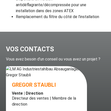
antidéflagrante/décompressée pour une
installation dans
des zones ATEX
Remplacement du filtre du côté de l’installation
VOS CONTACTS
Vous avez besoin d’un conseil ou vous avez un projet ?
GREGOR STAUBLI
Vente | Direction
Directeur des ventes | Membre de la
direction