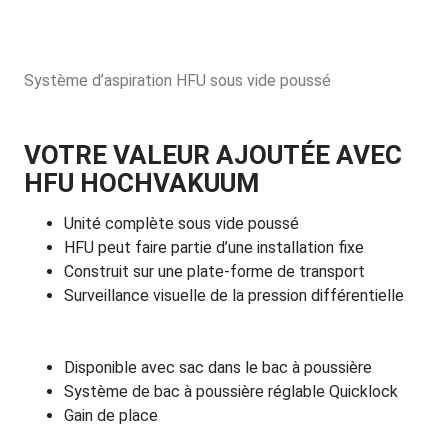
Système d’aspiration HFU sous vide poussé
VOTRE VALEUR AJOUTÉE AVEC
HFU HOCHVAKUUM
Unité complète sous vide poussé
HFU peut faire partie d’une installation fixe
Construit sur une plate-forme de transport
Surveillance visuelle de la pression différentielle
Disponible avec sac dans le bac à poussière
Système de bac à poussière réglable Quicklock
Gain de place