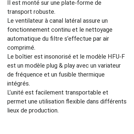
Il est monté sur une plate-forme de
transport robuste.
Le ventilateur à canal latéral assure un
fonctionnement continu et le nettoyage
automatique du filtre s’effectue par air
comprimé.
Le boîtier est insonorisé et le modèle HFU-F
est un modèle plug & play avec un variateur
de fréquence et un fusible thermique
intégrés.
L’unité est facilement transportable et
permet une utilisation flexible dans différents
lieux de production.