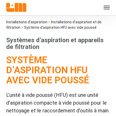
Installations d’aspiration
>
Installations d’aspiration et de
filtration
>
Système d’aspiration HFU avec vide poussé
Systèmes d’aspiration et appareils
de filtration
SYSTÈME
D’ASPIRATION HFU
AVEC VIDE POUSSÉ
L’unité à vide poussé (HFU) est une unité
d’aspiration compacte à vide poussé pour le
nettoyage et le raccordement d’outils à main.