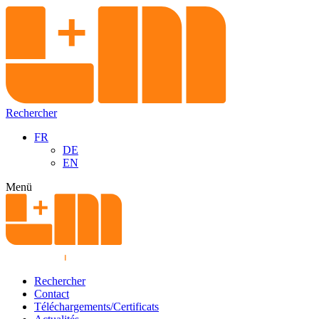
Rechercher
FR
DE
EN
Menü
Rechercher
Contact
Téléchargements/Certificats