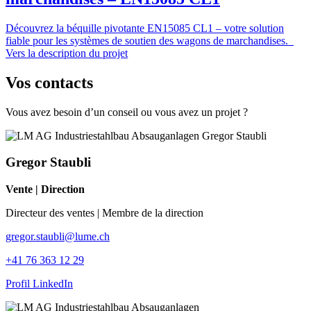
Découvrez la béquille pivotante EN15085 CL1 – votre solution
fiable pour les systèmes de soutien des wagons de marchandises.
Vers la description du projet
Vos contacts
Vous avez besoin d’un conseil ou vous avez un projet ?
Gregor Staubli
Vente | Direction
Directeur des ventes | Membre de la direction
gregor.staubli@lume.ch
+41 76 363 12 29
Profil LinkedIn