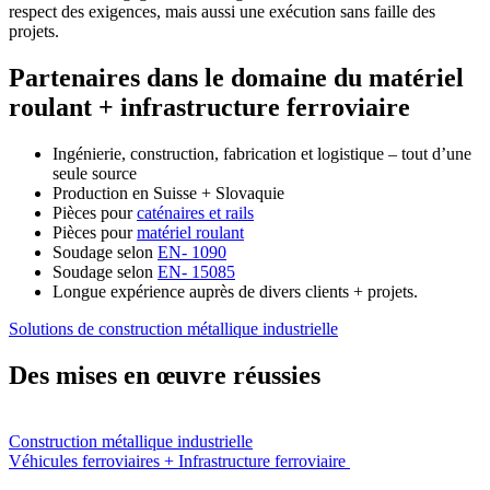
respect des exigences, mais aussi une exécution sans faille des
projets.
Partenaires dans le domaine du matériel
roulant + infrastructure ferroviaire
Ingénierie, construction, fabrication et logistique – tout d’une
seule source
Production en Suisse + Slovaquie
Pièces pour
caténaires et rails
Pièces pour
matériel roulant
Soudage selon
EN- 1090
Soudage selon
EN- 15085
Longue expérience auprès de divers clients + projets.
Solutions de construction métallique industrielle
Des mises en œuvre réussies
Construction métallique industrielle
Véhicules ferroviaires + Infrastructure ferroviaire