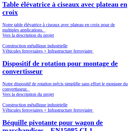
Table élévatrice à ciseaux avec plateau en
croix
Notre table élévatrice à ciseaux avec plateau en croix pour de
multiples applications.
Vers la description du projet
Construction métallique industrielle
Véhicules ferroviaires + Infrastructure ferroviaire
Dispositif de rotation pour montage de
convertisseur
Notre dispositif de rotation précis simplifie sans effort le montage du
convertisseur.
Vers la description du projet
Construction métallique industrielle
Véhicules ferroviaires + Infrastructure ferroviaire
Béquille pivotante pour wagon de
marchandises – EN15085 CL1