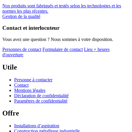
Nos produits sont fabriqués et testés selon les technologies et les
normes les plus récentes.
Gestion de la qualité
Contact et interlocuteur
Vous avez une question ? Nous sommes à votre disposition.
Personnes de contact
Formulaire de contact
Lieu + heures
d'ouverture
Utile
Personne à contacter
Contact
Mentions légales
Déclaration de confidentialité
Paramètres de confidentialité
Offre
Installations d’aspiration
Construction métallique industrielle