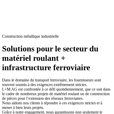
Construction métallique industrielle
Solutions pour le secteur du
matériel roulant +
infrastructure ferroviaire
Dans le domaine du transport ferroviaire, les fournisseurs sont
souvent soumis à des exigences extrêmement strictes.
L+M AG est confrontée à ce défi quotidiennement, que ce soit dans
le cadre de nombreux projets de matériel roulant ou de construction
de pièces pour l’extension des réseaux ferroviaires.
Nous aidons nos clients à répondre à ces exigences strictes et à
mener à bien leurs projets.
Grâce à notre engagement, nous garantissons non seulement le