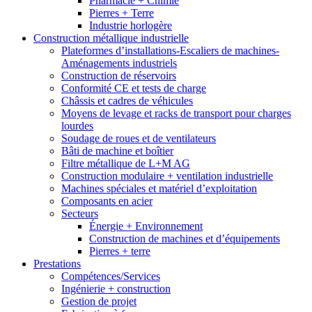
Pharmacie + Chimie
Pierres + Terre
Industrie horlogère
Construction métallique industrielle
Plateformes d’installations-Escaliers de machines-
Aménagements industriels
Construction de réservoirs
Conformité CE et tests de charge
Châssis et cadres de véhicules
Moyens de levage et racks de transport pour charges
lourdes
Soudage de roues et de ventilateurs
Bâti de machine et boîtier
Filtre métallique de L+M AG
Construction modulaire + ventilation industrielle
Machines spéciales et matériel d’exploitation
Composants en acier
Secteurs
Énergie + Environnement
Construction de machines et d’équipements
Pierres + terre
Prestations
Compétences/Services
Ingénierie + construction
Gestion de projet