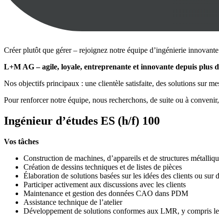
Créer plutôt que gérer – rejoignez notre équipe d’ingénierie innovante
L+M AG – agile, loyale, entreprenante et innovante depuis plus d
Nos objectifs principaux : une clientèle satisfaite, des solutions sur me
Pour renforcer notre équipe, nous recherchons, de suite ou à convenir,
Ingénieur d’études ES (h/f) 100
Vos tâches
Construction de machines, d’appareils et de structures métalliq
Création de dessins techniques et de listes de pièces
Élaboration de solutions basées sur les idées des clients ou sur 
Participer activement aux discussions avec les clients
Maintenance et gestion des données CAO dans PDM
Assistance technique de l’atelier
Développement de solutions conformes aux LMR, y compris les 