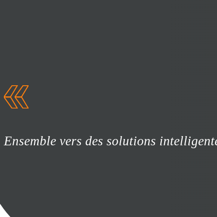
Ensemble vers des solutions intelligent