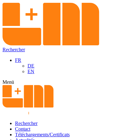
Rechercher
FR
DE
EN
Menü
Rechercher
Contact
Téléchargements/Certificats